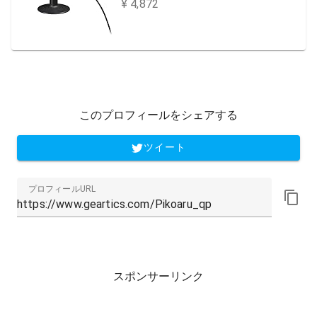
¥ 4,872
このプロフィールをシェアする
ツイート
プロフィールURL
スポンサーリンク