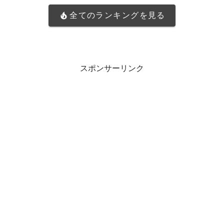
全てのランキングを見る
スポンサーリンク