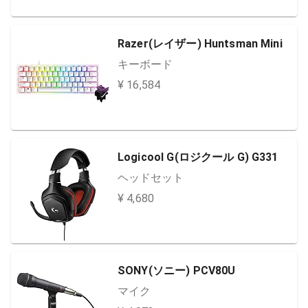
Razer(レイザー) Huntsman Mini
キーボード
¥ 16,584
Logicool G(ロジクール G) G331
ヘッドセット
¥ 4,680
SONY(ソニー) PCV80U
マイク