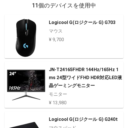
11個のデバイスを使用中
Logicool G(ロジクール G) G703
マウス
¥ 9,700
JN-T24165FHDR 144Hz/165Hz 1
ms 24型ワイドFHD HDR対応LED液
晶ゲーミングモニター
モニター
¥ 13,980
Logicool G(ロジクール G) G240t
マウスパッド