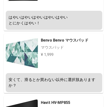
はやいはやいはやいはやいはやい

とにかくはやい！
Benvo Benvo マウスパッド
マウスパッド
¥ 1,999
安くて、滑るとか買わない以外に選択肢あります
か？
Havit HV-MP855