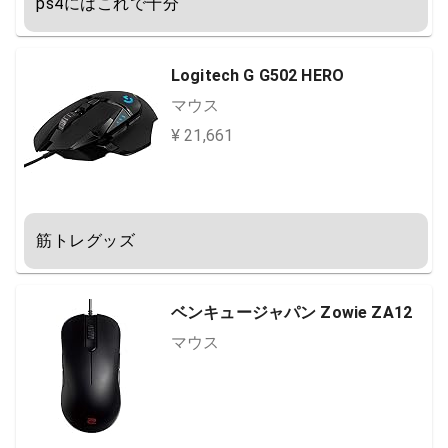
ps4にはこれで十分
Logitech G G502 HERO
マウス
¥ 21,661
筋トレグッズ
ベンキュージャパン Zowie ZA12
マウス