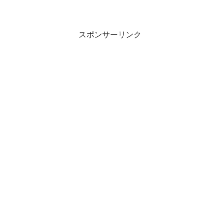
スポンサーリンク