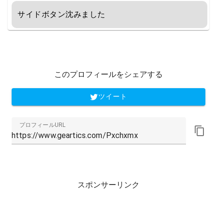
サイドボタン沈みました
このプロフィールをシェアする
ツイート
プロフィールURL
スポンサーリンク