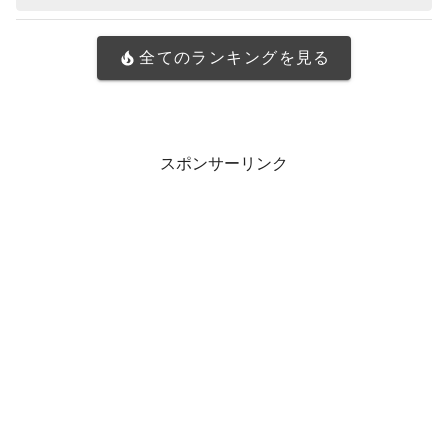
全てのランキングを見る
スポンサーリンク