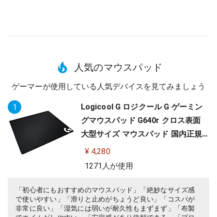
人気のマウスパッド
ゲーマーが使用している人気デバイスを見てみましょう
Logicool G ロジクール G ゲーミン
1
グマウスパッド G640r クロス表面
大型サイズ マウスパッド 国内正規
品
¥ 4,280
1271人が使用
「初心者にもおすすめのマウスパッド」「絶妙なサイズ感
で使いやすい」「滑りと止めがちょうど良い」「コスパが
非常に良い」「湿気には弱いが耐久性もまずまず」「布製