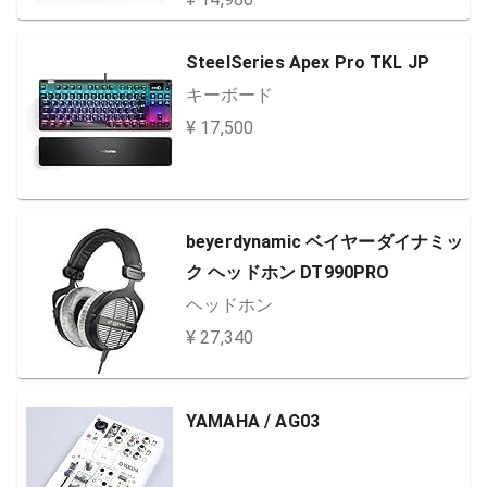
SteelSeries Apex Pro TKL JP
キーボード
¥ 17,500
beyerdynamic ベイヤーダイナミッ
ク ヘッドホン DT990PRO
ヘッドホン
¥ 27,340
YAMAHA / AG03