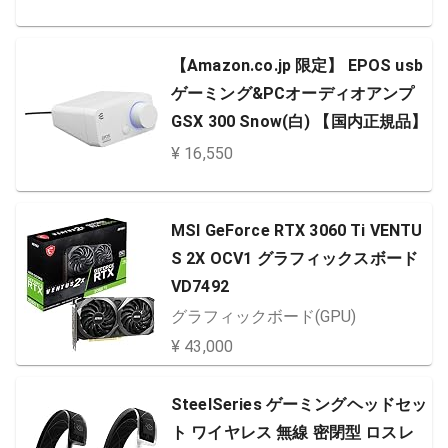
【Amazon.co.jp 限定】 EPOS usb
ゲーミング&PCオーディオアンプ
GSX 300 Snow(白) 【国内正規品】
¥ 16,550
MSI GeForce RTX 3060 Ti VENTU
S 2X OCV1 グラフィックスボード
VD7492
グラフィックボード(GPU)
¥ 43,000
SteelSeries ゲーミングヘッドセッ
ト ワイヤレス 無線 密閉型 ロスレ