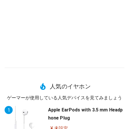
人気のイヤホン
ゲーマーが使用している人気デバイスを見てみましょう
Apple EarPods with 3.5 mm Headp
1
hone Plug
¥ 未設定