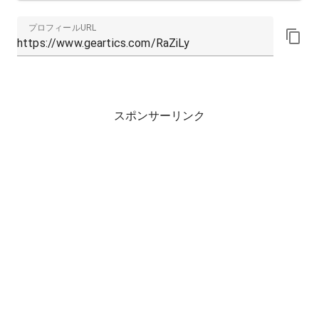
プロフィールURL
スポンサーリンク