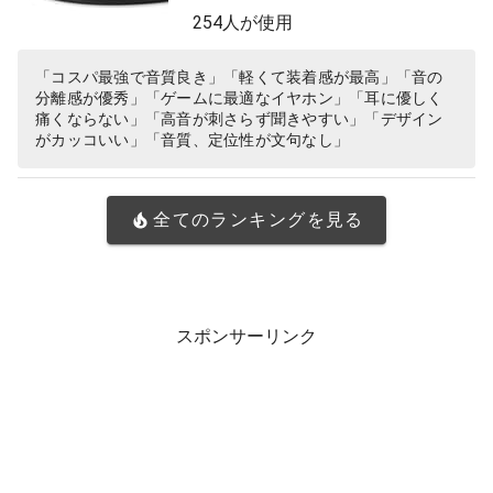
254人が使用
「コスパ最強で音質良き」「軽くて装着感が最高」「音の
分離感が優秀」「ゲームに最適なイヤホン」「耳に優しく
痛くならない」「高音が刺さらず聞きやすい」「デザイン
がカッコいい」「音質、定位性が文句なし」
全てのランキングを見る
スポンサーリンク