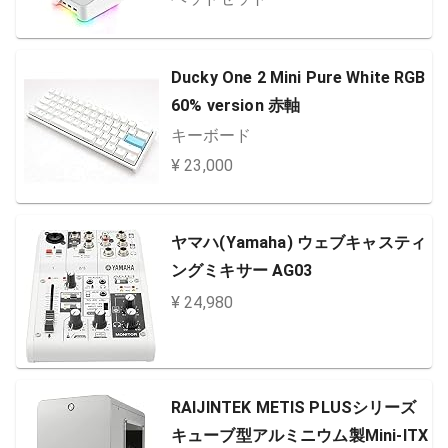
0300-R3M1
Ducky One 2 Mini Pure White RGB
60% version 赤軸
キーボード
¥ 23,000
ヤマハ(Yamaha) ウェブキャスティ
ングミキサー AG03
¥ 24,980
RAIJINTEK METIS PLUSシリーズ
キューブ型アルミニウム製Mini-ITX