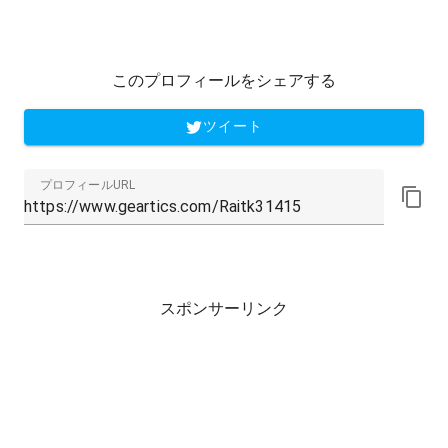
このプロフィールをシェアする
ツイート
プロフィールURL
スポンサーリンク