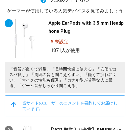
ゲーマーが使用している人気デバイスを見てみましょう
Apple EarPods with 3.5 mm Headp
1
hone Plug
¥ 未設定
1871人が使用
「音質が良くて満足」「長時間快適に使える」「安価でコ
スパ良し」「周囲の音も聞こえやすい」「軽くて疲れにく
い」「マイクの性能も優秀」「カナル型が苦手な人に最
適」「ゲーム音がしっかり聞こえる」
当サイトのユーザーのコメントを要約してお届けし
ています。
【VGP 殿堂入り金賞】SHURE シュ