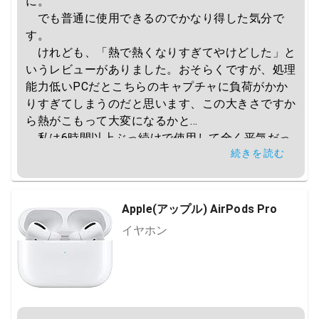
に。

　でも普通に使用できるのでかなり得した気分で
す。

　けれども、「熱で熱くなりすぎてやけどした」と
いうレビューがありました。おそらくですが、処理
能力低いPCだとこちらのキャプチャに負荷がかか
りすぎてしまうのだと思います、この大きさですか
ら熱がこもって大変になるかと…

　私は6時間以上ぶっ続けで使用して全く平気だっ
続きを読む
たのでそんなことないと思いますが、熱に気を付け
てください。そこだけが不安要素ですね。
Apple(アップル) AirPods Pro
イヤホン