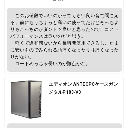
　このお値段でいいのかってくらい良い音で聞こえ
る。前にもうちょっと高いの使ってたけどそっちよ
りもこっちのがダントツ良いと思ったので、コスト
パフォーマンスは良いのだと思う。

　軽くて違和感ないから長時間使用できるし、たま
に安いものでみられる頭痛くなったり耳痛くなった
りがない。

　コードめっちゃ長いのが難点かな。
エディオン ANTECPCケースガン
メタルP183-V3