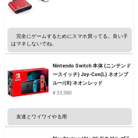
　完全にゲームするためにスマホ買ってる。良い子
はマネしないでね。
Nintendo Switch 本体 (ニンテンド
ースイッチ) Joy-Con(L) ネオンブ
ルー/(R) ネオンレッド
¥ 33,980
　友達とワイワイやる用