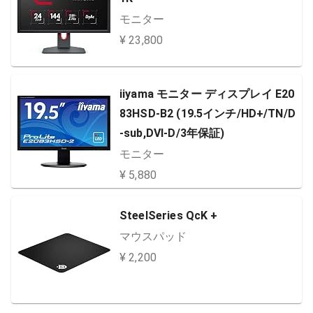
モニター
¥ 23,800
iiyama モニター ディスプレイ E20
83HSD-B2 (19.5インチ/HD+/TN/D
-sub,DVI-D/3年保証)
モニター
¥ 5,880
SteelSeries QcK +
マウスパッド
¥ 2,200