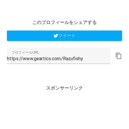
このプロフィールをシェアする
ツイート
プロフィールURL
スポンサーリンク