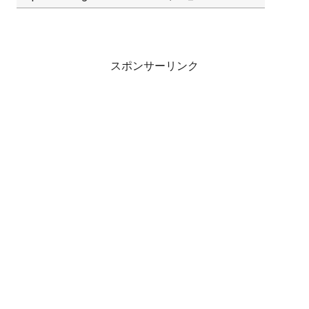
スポンサーリンク