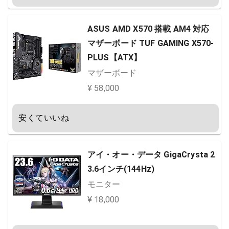
ASUS AMD X570 搭載 AM4 対応
マザーボード TUF GAMING X570-
PLUS【ATX】
マザーボード
¥ 58,000
安くていいね
アイ・オー・データ GigaCrysta 2
3.6インチ(144Hz)
モニター
¥ 18,000