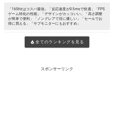
「165Hzはコスパ最強」「反応速度が0.5msで快適」「FPS
ゲーム特化の性能」「デザインがカッコいい」「高さ調整
が簡単で便利」「ノングレアで目に優しい」「セールでお
得に買える」「サブモニターにもおすすめ」
全てのランキングを見る
スポンサーリンク