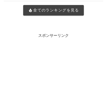
全てのランキングを見る
スポンサーリンク