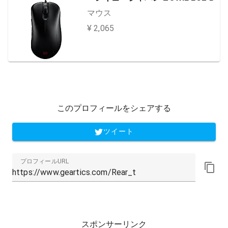
マウス
¥ 2,065
このプロフィールをシェアする
ツイート
プロフィールURL
スポンサーリンク