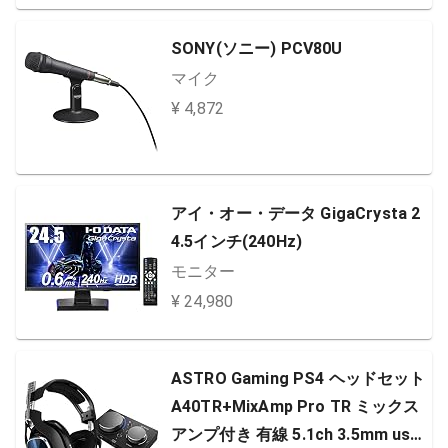
SONY(ソニー) PCV80U
マイク
¥ 4,872
アイ・オー・データ GigaCrysta 2
4.5インチ(240Hz)
モニター
¥ 24,980
ASTRO Gaming PS4 ヘッドセット
A40TR+MixAmp Pro TR ミックス
アンプ付き 有線 5.1ch 3.5mm usb