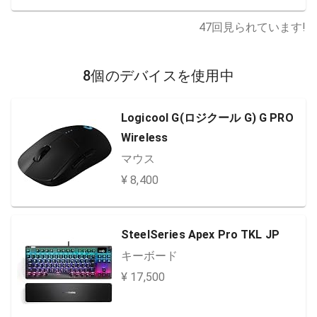
47
回見られています!
8個のデバイスを使用中
Logicool G(ロジクール G) G PRO
Wireless
マウス
¥ 8,400
SteelSeries Apex Pro TKL JP
キーボード
¥ 17,500