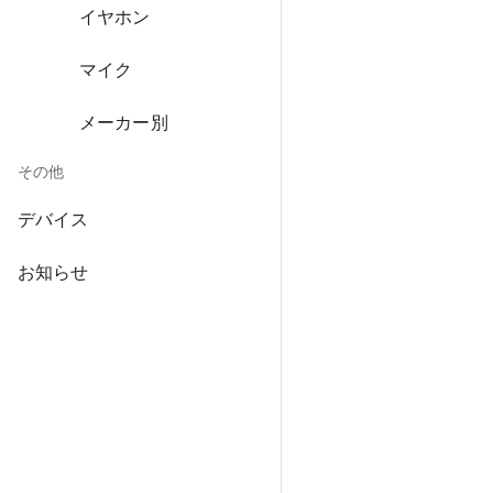
イヤホン
マイク
メーカー別
その他
デバイス
お知らせ