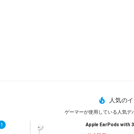
人気のイ
ゲーマーが使用している人気デ
Apple EarPods with 
1