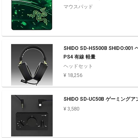
マウスパッド
SHIDO SD-HS500B SHIDO
PS4 有線 軽量
ヘッドセット
¥ 18,256
SHIDO SD-UC50B ゲーミング
¥ 3,580