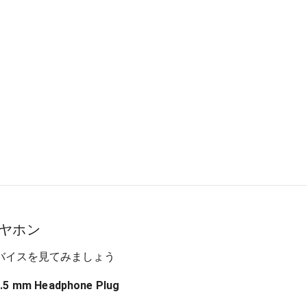
ヤホン
バイスを見てみましょう
3.5 mm Headphone Plug