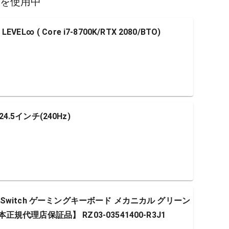
スを使用中
 ( Core i7-8700K/RTX 2080/BTO)
4.5インチ(240Hz)
 Green Switch ゲーミングキーボード メカニカル グリーン
本正規代理店保証品】 RZ03-03541400-R3J1