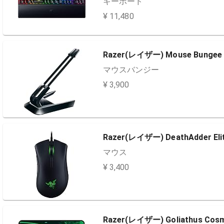
キーボード
¥ 11,480
Razer(レイザー) Mouse Bungee
マウスバンジー
¥ 3,900
Razer(レイザー) DeathAdder Eli
マウス
¥ 3,400
Razer(レイザー) Goliathus Cosmi