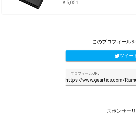
¥ 5,051
このプロフィールを
ツイー
プロフィールURL
スポンサーリ