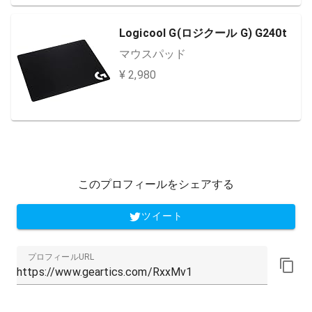
Logicool G(ロジクール G) G240t
マウスパッド
¥ 2,980
このプロフィールをシェアする
ツイート
プロフィールURL