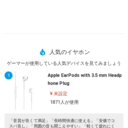
人気のイヤホン
ゲーマーが使用している人気デバイスを見てみましょう
Apple EarPods with 3.5 mm Headp
1
hone Plug
¥ 未設定
1871人が使用
「音質が良くて満足」「長時間快適に使える」「安価でコ
スパ良し」「周囲の音も聞こえやすい」「軽くて疲れにく