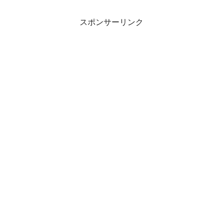
スポンサーリンク