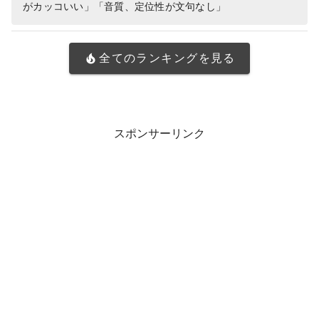
がカッコいい」「音質、定位性が文句なし」
全てのランキングを見る
スポンサーリンク