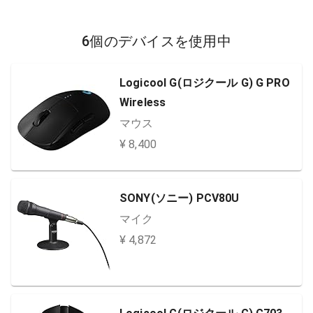
6個のデバイスを使用中
Logicool G(ロジクール G) G PRO
Wireless
マウス
¥ 8,400
SONY(ソニー) PCV80U
マイク
¥ 4,872