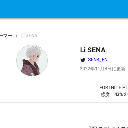
ーマー
/
Li SENA
Li SENA
SEN4_FN
2022年11月8日に更新
FORTNITE PL
感度　43% 2.0