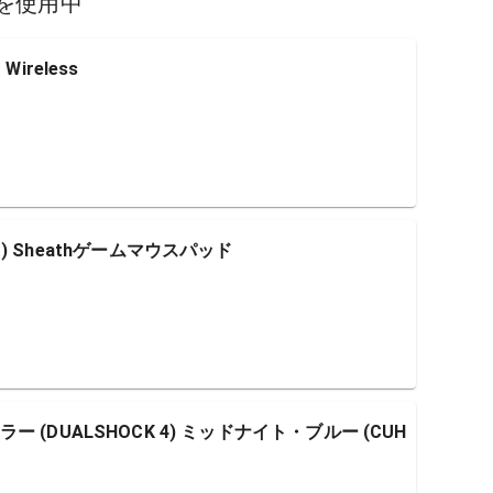
を使用中
Wireless
 Rog ) Sheathゲームマウスパッド
(DUALSHOCK 4) ミッドナイト・ブルー (CUH