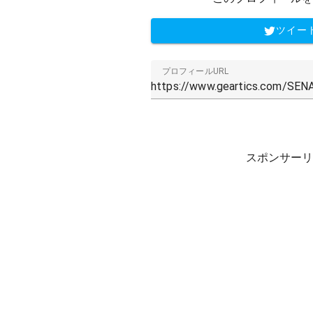
ツイー
プロフィールURL
スポンサーリ