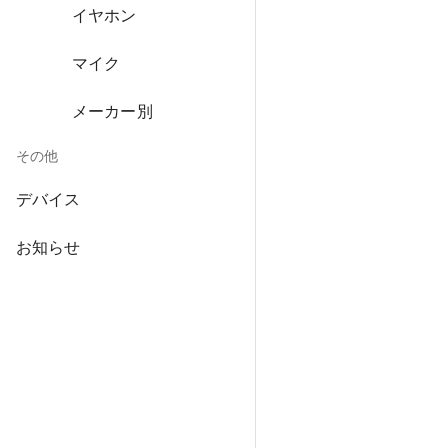
イヤホン
マイク
メーカー別
その他
デバイス
お知らせ