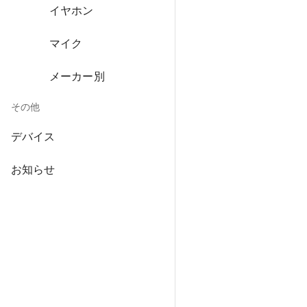
イヤホン
マイク
メーカー別
その他
デバイス
お知らせ