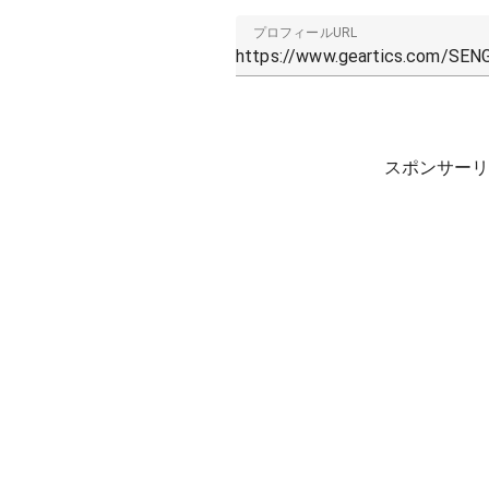
プロフィールURL
スポンサーリ