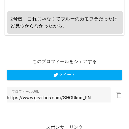
Selection対象製品に使える300円
OFFクーポン (配信)
2号機　これじゃなくてブルーのカモフラだったけ
ど見つからなかったから。
このプロフィールをシェアする
ツイート
プロフィールURL
スポンサーリンク