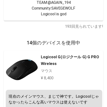
TEAM:@AGAIN_194

Community:SAVEGEWOLF

Logicool is god
193
回見られています!
14個のデバイスを使用中
Logicool G(ロジクール G) G PRO
Wireless
マウス
¥ 8,400
現在のメインマウス、まじで神です。Logicoolじゃ
なかったらこんな高いマウスは使えないです