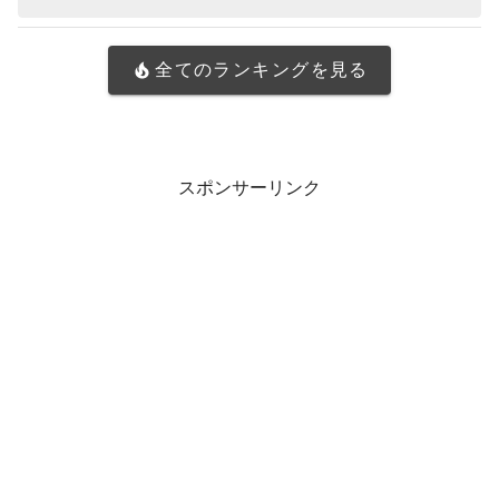
全てのランキングを見る
スポンサーリンク