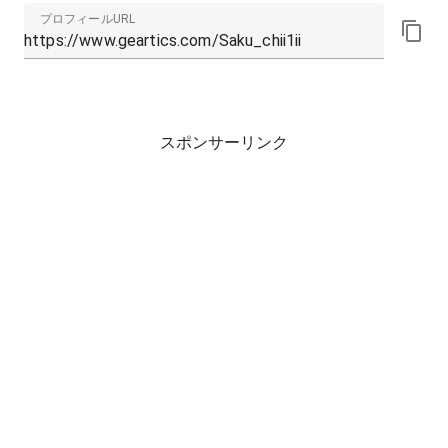
プロフィールURL
スポンサーリンク