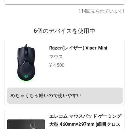
114
回見られています!
6個のデバイスを使用中
Razer(レイザー) Viper Mini
マウス
¥ 4,500
めちゃくちゃ軽いので使いやすい
エレコム マウスパッド ゲーミング
大型 460mm×297mm [細目クロス