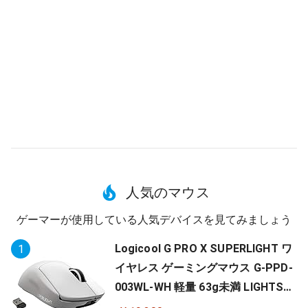
人気のマウス
ゲーマーが使用している人気デバイスを見てみましょう
Logicool G PRO X SUPERLIGHT ワ
1
イヤレス ゲーミングマウス G-PPD-
003WL-WH 軽量 63g未満 LIGHTSP
EED HERO 25Kセンサー POWERPLA