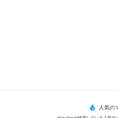
人気の
ゲーマーが使用している人気デ