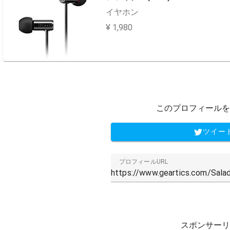
イヤホン
¥ 1,980
このプロフィールを
ツイー
プロフィールURL
スポンサーリ