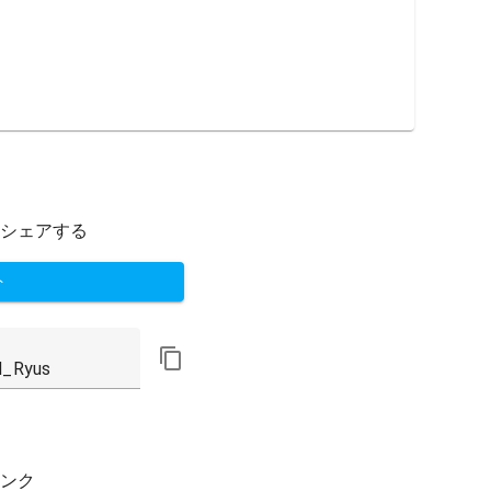
シェアする
ト
ンク