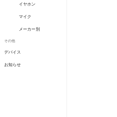
イヤホン
マイク
メーカー別
その他
デバイス
お知らせ