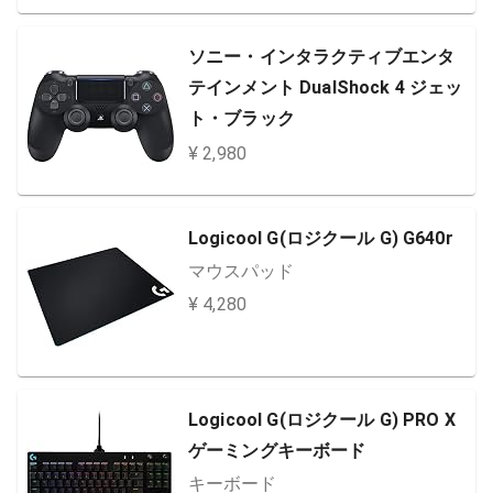
ソニー・インタラクティブエンタ
テインメント DualShock 4 ジェッ
ト・ブラック
¥ 2,980
Logicool G(ロジクール G) G640r
マウスパッド
¥ 4,280
Logicool G(ロジクール G) PRO X
ゲーミングキーボード
キーボード