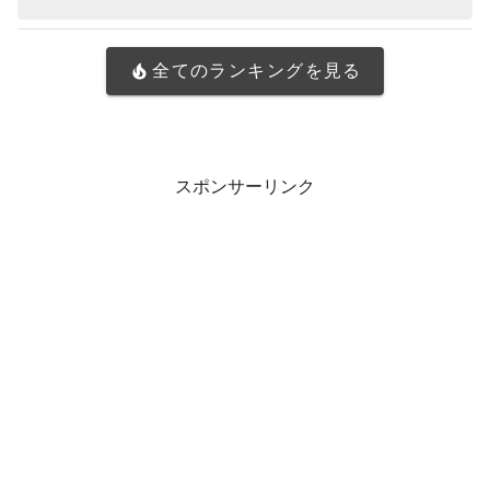
全てのランキングを見る
スポンサーリンク