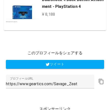
ment - PlayStation 4
¥ 8,188
このプロフィールをシェアする
ツイート
プロフィールURL
スポンサーリンク