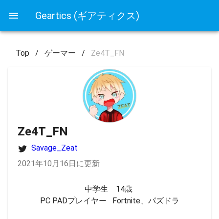
Geartics (ギアティクス)
Top
/
ゲーマー
/
Ze4T_FN
Ze4T_FN
Savage_Zeat
2021年10月16日に更新
中学生　14歳 

PC PADプレイヤー   Fortnite、パズドラ
