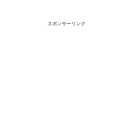
スポンサーリンク