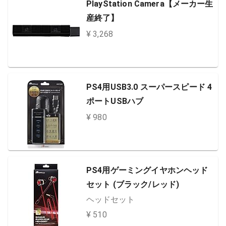
PlayStation Camera【メーカー生
産終了】
¥ 3,268
PS4用USB3.0 スーパースピード 4
ポートUSBハブ
¥ 980
PS4用ゲーミングイヤホンヘッド
セット (ブラック/レッド)
ヘッドセット
¥ 510