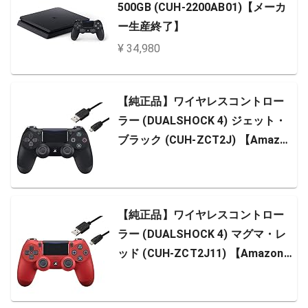
500GB (CUH-2200AB01)【メーカ
ー生産終了】
¥ 34,980
【純正品】ワイヤレスコントロー
ラー (DUALSHOCK 4) ジェット・
ブラック (CUH-ZCT2J) 【Amazo
n.co.jp特典】CYBER PS4用コント
ローラー充電ケーブル3m
【純正品】ワイヤレスコントロー
ラー (DUALSHOCK 4) マグマ・レ
ッド (CUH-ZCT2J11) 【Amazon.c
o.jp特典】CYBER PS4用コントロ
ーラー充電ケーブル3m