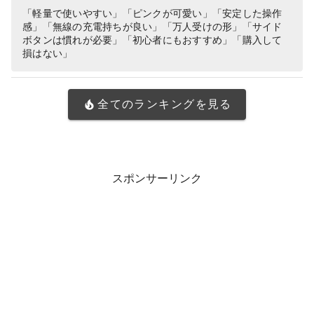
正規品
「軽量で使いやすい」「ピンクが可愛い」「安定した操作
感」「無線の充電持ちが良い」「万人受けの形」「サイド
ボタンは慣れが必要」「初心者にもおすすめ」「購入して
損はない」
全てのランキングを見る
スポンサーリンク