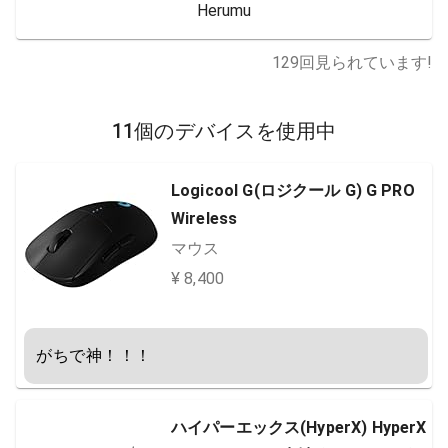
Herumu
129
回見られています!
11個のデバイスを使用中
Logicool G(ロジクール G) G PRO
Wireless
マウス
¥ 8,400
がちで神！！！
ハイパーエックス(HyperX) HyperX