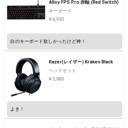
Alloy FPS Pro 赤軸 (Red Switch)
キーボード
¥ 6,950
白のキーボード欲しかったけど神！
Razer(レイザー) Kraken Black
ヘッドセット
¥ 3,980
よき！