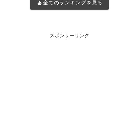
全てのランキングを見る
スポンサーリンク