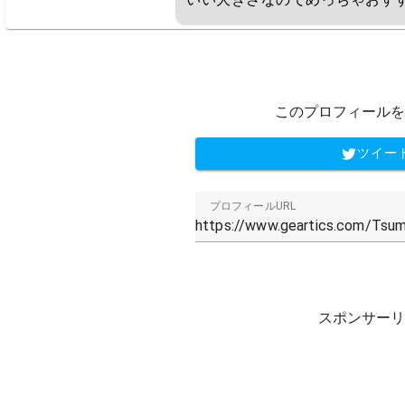
このプロフィールを
ツイー
プロフィールURL
スポンサーリ