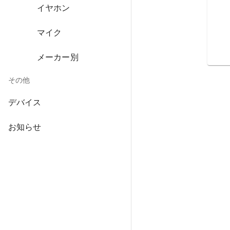
イヤホン
マイク
メーカー別
その他
デバイス
お知らせ