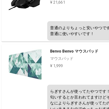
¥ 21,661
普通のよりちょっと安いやつで
普通に使いやすいです！
Benvo Benvo マウスパッド
マウスパッド
¥ 1,999
らぎすさんが使ってたやつです！
匂いするとか言われてますけどそ
なによりらぎすさんが使ってた
いい大きさなのでめっちゃおす