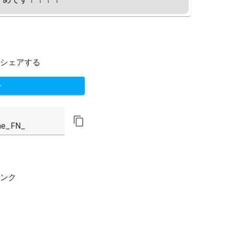
シェアする
ト
ンク