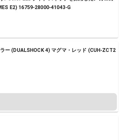
2) 16759-28000-41043-G
DUALSHOCK 4) マグマ・レッド (CUH-ZCT2