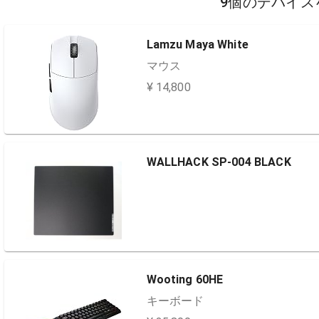
9個のデバイス
Lamzu Maya White
マウス
¥ 14,800
WALLHACK SP-004 BLACK
Wooting 60HE
キーボード