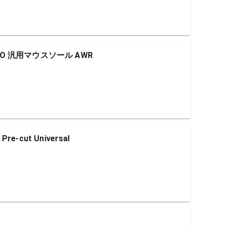
an PRO 汎用マウスソール AWR
 Pre-cut Universal