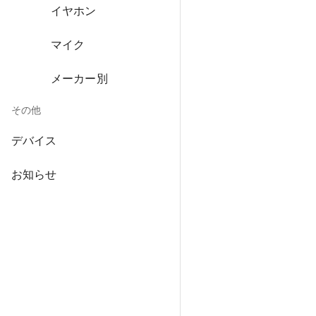
イヤホン
マイク
メーカー別
その他
デバイス
お知らせ