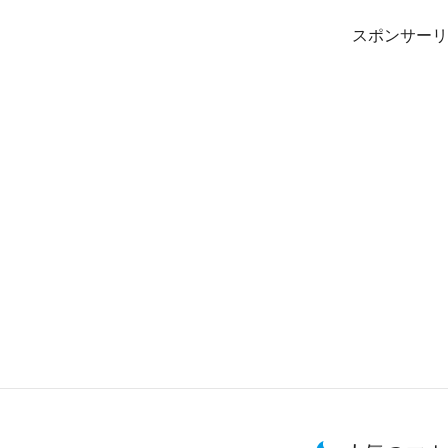
スポンサーリ