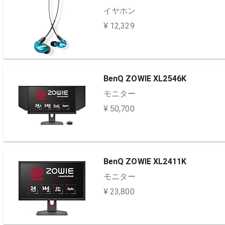
イヤホン
¥ 12,329
BenQ ZOWIE XL2546K
モニター
¥ 50,700
BenQ ZOWIE XL2411K
モニター
¥ 23,800