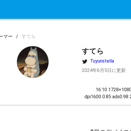
ーマー
/
すてら
すてら
Tuyuristella
2024年6月5日に更新
16:10 1728×1080
dpi1600 0.85 ads0.98 