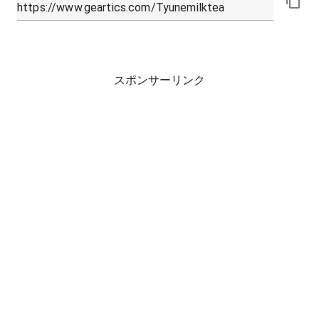
スポンサーリンク