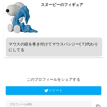
スヌーピーのフィギュア
マウスの紐を巻き付けてマウスバンジー(？)代わり
にしてる
このプロフィールをシェアする
ツイート
プロフィールURL