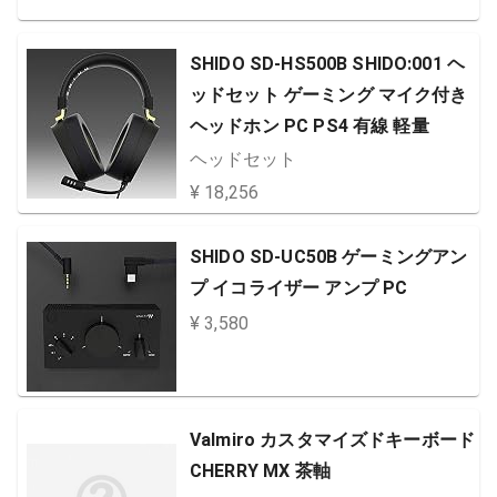
SHIDO SD-HS500B SHIDO:001 ヘ
ッドセット ゲーミング マイク付き
ヘッドホン PC PS4 有線 軽量
ヘッドセット
¥ 18,256
SHIDO SD-UC50B ゲーミングアン
プ イコライザー アンプ PC
¥ 3,580
Valmiro カスタマイズドキーボード
CHERRY MX 茶軸