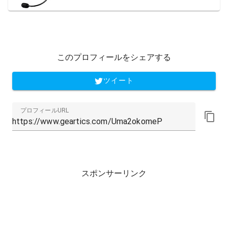
このプロフィールをシェアする
ツイート
プロフィールURL
スポンサーリンク