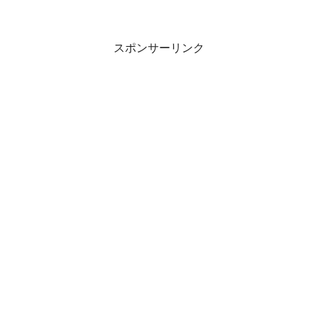
スポンサーリンク