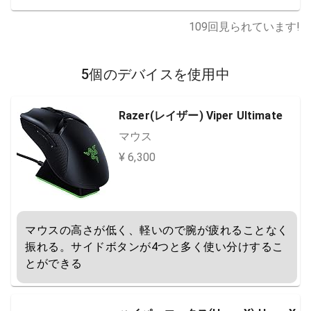
109
回見られています!
5個のデバイスを使用中
Razer(レイザー) Viper Ultimate
マウス
¥ 6,300
マウスの高さが低く、軽いので腕が疲れることなく
振れる。サイドボタンが4つと多く使い分けするこ
とができる