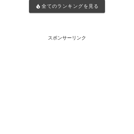
全てのランキングを見る
スポンサーリンク