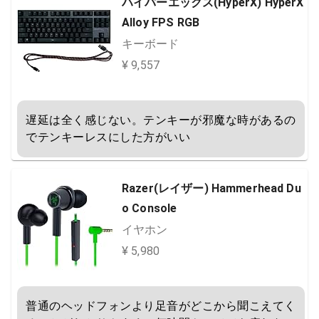
ハイパーエックス(HyperX) HyperX
Alloy FPS RGB
キーボード
¥ 9,557
遅延は全く感じない。テンキーが邪魔な時があるの
でテンキーレスにした方がいい
Razer(レイザー) Hammerhead Du
o Console
イヤホン
¥ 5,980
普通のヘッドフォンより足音がどこから聞こえてく