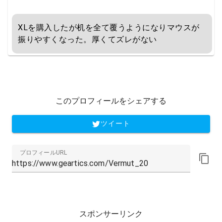
XLを購入したが机を全て覆うようになりマウスが
振りやすくなった。厚くてズレがない
このプロフィールをシェアする
ツイート
プロフィールURL
スポンサーリンク