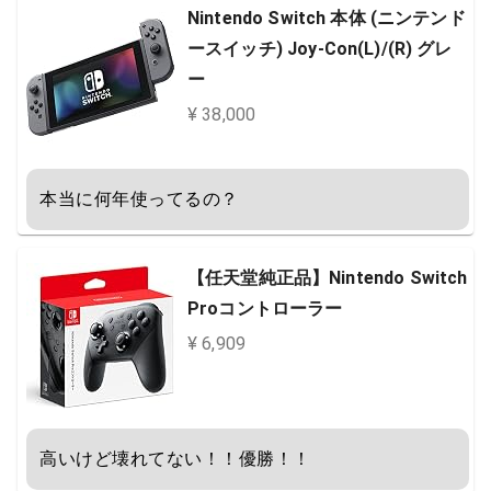
Nintendo Switch 本体 (ニンテンド
ースイッチ) Joy-Con(L)/(R) グレ
ー
¥ 38,000
本当に何年使ってるの？
【任天堂純正品】Nintendo Switch
Proコントローラー
¥ 6,909
高いけど壊れてない！！優勝！！