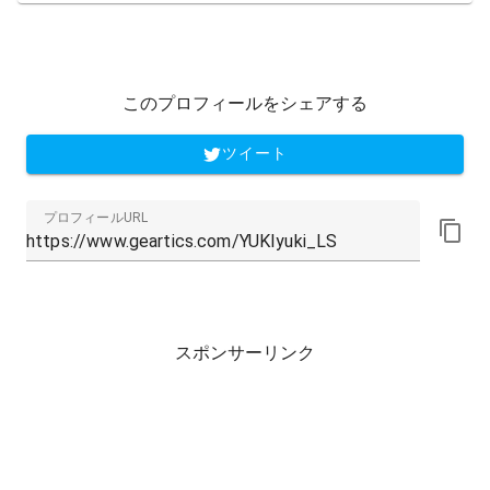
このプロフィールをシェアする
ツイート
プロフィールURL
スポンサーリンク