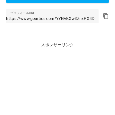
プロフィールURL
スポンサーリンク