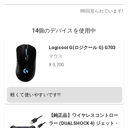
88
回見られています!
14個のデバイスを使用中
Logicool G(ロジクール G) G703
マウス
¥ 9,700
軽くて使いやすいです!!
【純正品】ワイヤレスコントロー
ラー (DUALSHOCK 4) ジェット・