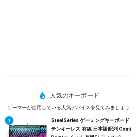
人気のキーボード
ゲーマーが使用している人気デバイスを見てみましょう
SteelSeries ゲーミングキーボード
1
テンキーレス 有線 日本語配列 Omni