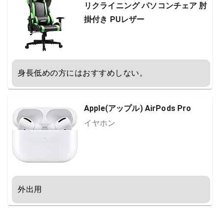
リクライニング パソコンチェア 肘
掛付き PUレザー
身長低めの方にはおすすめしない。
Apple(アップル) AirPods Pro
イヤホン
外出用