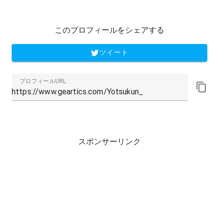
このプロフィールをシェアする
ツイート
プロフィールURL
スポンサーリンク