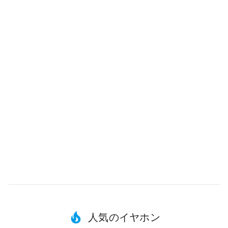
人気のイヤホン