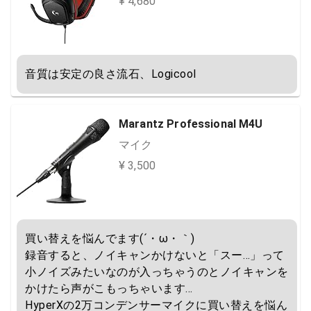
¥ 4,680
音質は安定の良さ流石、Logicool
Marantz Professional M4U
マイク
¥ 3,500
買い替えを悩んでます(´・ω・｀)

録音すると、ノイキャンかけないと「スー…」って
小ノイズみたいなのが入っちゃうのとノイキャンを
かけたら声がこもっちゃいます…

HyperXの2万コンデンサーマイクに買い替えを悩ん