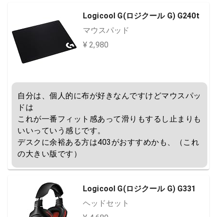
Logicool G(ロジクール G) G240t
マウスパッド
¥ 2,980
自分は、個人的に布が好きなんですけどマウスパッ
ドは

これが一番フィット感あって滑りもするし止まりも
いいっていう感じです。

デスクに余裕ある方は403がおすすめかも、（これ
の大きい版です）
Logicool G(ロジクール G) G331
ヘッドセット