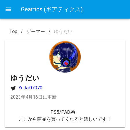
Geartics (ギアティクス)
Top
/
ゲーマー
/
ゆうだい
ゆうだい
Yudai07070
2023年4月16日に更新
PS5/PAD🎮　

ここから商品を買ってくれると嬉しいです！