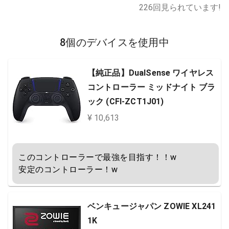
226
回見られています!
8個のデバイスを使用中
【純正品】DualSense ワイヤレス
コントローラー ミッドナイト ブラ
ック (CFI-ZCT1J01)
¥ 10,613
このコントローラーで最強を目指す！！w

安定のコントローラー！w
ベンキュージャパン ZOWIE XL241
1K