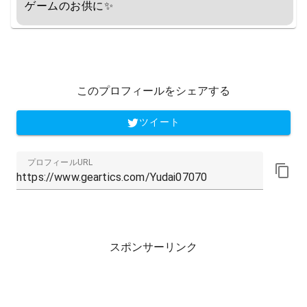
ゲームのお供に✨
このプロフィールをシェアする
ツイート
プロフィールURL
スポンサーリンク