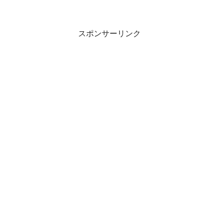
スポンサーリンク