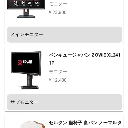
モニター
¥ 23,800
メインモニター
ベンキュージャパン ZOWIE XL241
1P
モニター
¥ 12,480
サブモニター
セルタン 座椅子 食パン ノーマルタ