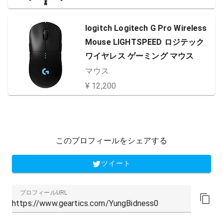
logitch Logitech G Pro Wireless
Mouse LIGHTSPEED ロジテック
ワイヤレス ゲーミング マウス
マウス
¥ 12,200
このプロフィールをシェアする
ツイート
プロフィールURL