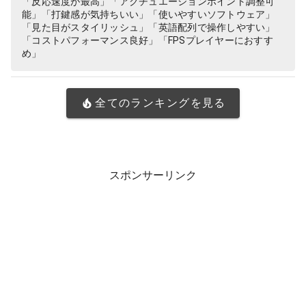
「反応速度が最高」「アクチュエーションポイント調整可
能」「打鍵感が気持ちいい」「使いやすいソフトウェア」
「見た目がスタイリッシュ」「英語配列で操作しやすい」
「コストパフォーマンス良好」「FPSプレイヤーにおすす
め」
全てのランキングを見る
スポンサーリンク