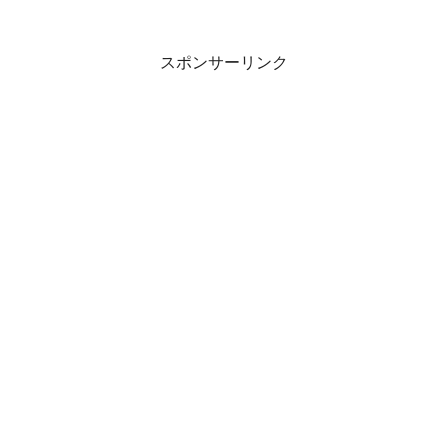
スポンサーリンク