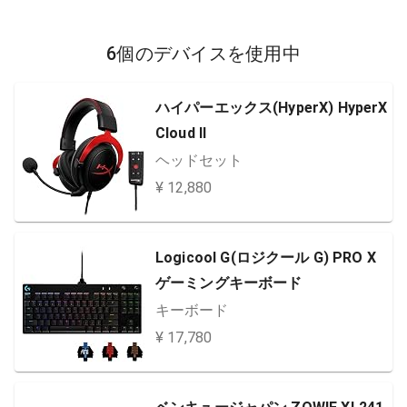
6個のデバイスを使用中
ハイパーエックス(HyperX) HyperX
Cloud II
ヘッドセット
¥ 12,880
Logicool G(ロジクール G) PRO X
ゲーミングキーボード
キーボード
¥ 17,780