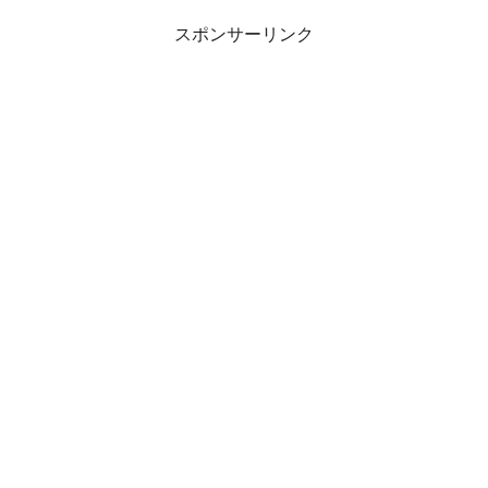
スポンサーリンク