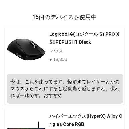
15個のデバイスを使用中
Logicool G(ロジクール G) PRO X
SUPERLIGHT Black
マウス
¥ 19,800
今は、これを使ってます。軽すぎてレイザーとかの
マウスからこれにすると感度高く感じますね。慣れ
れば一緒です。おすすめ
ハイパーエックス(HyperX) Alloy O
rigins Core RGB