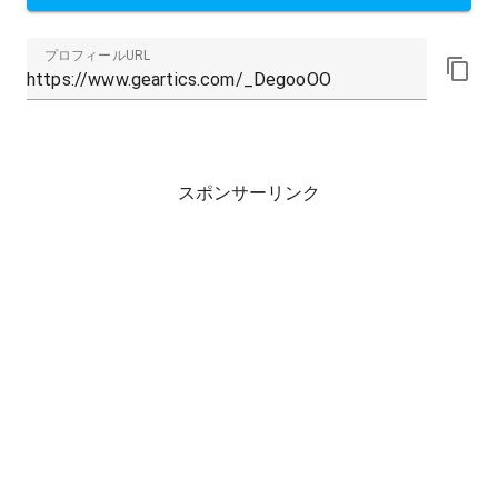
プロフィールURL
スポンサーリンク