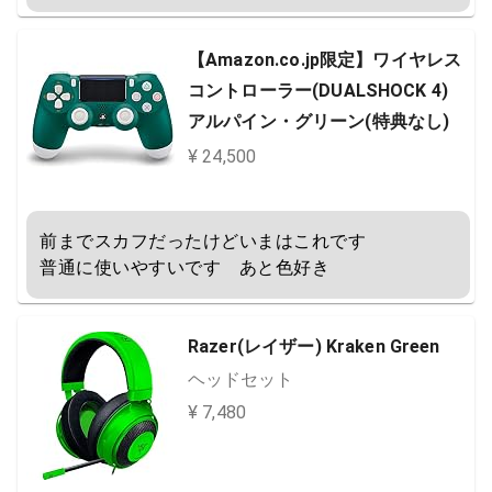
【Amazon.co.jp限定】ワイヤレス
コントローラー(DUALSHOCK 4)
アルパイン・グリーン(特典なし)
¥ 24,500
前までスカフだったけどいまはこれです

普通に使いやすいです　あと色好き
Razer(レイザー) Kraken Green
ヘッドセット
¥ 7,480