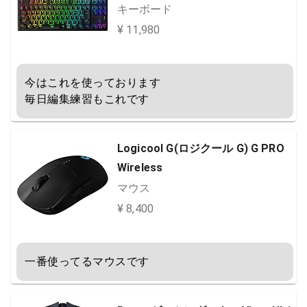
キーボード
¥ 11,980
今はこれを使っております

毎日編集練習もこれです
Logicool G(ロジクール G) G PRO
Wireless
マウス
¥ 8,400
一番使ってるマウスです