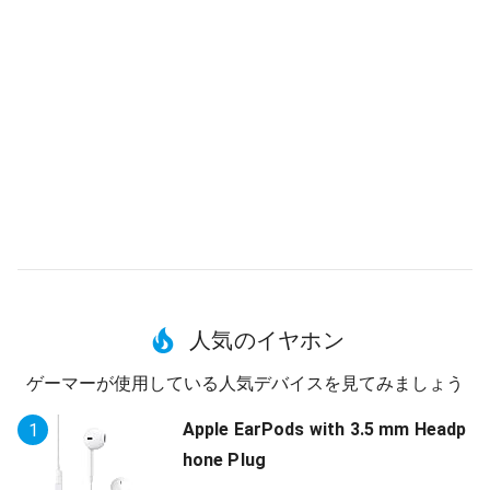
人気のイヤホン
ゲーマーが使用している人気デバイスを見てみましょう
Apple EarPods with 3.5 mm Headp
1
hone Plug