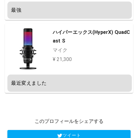
最強
ハイパーエックス(HyperX) QuadC
ast S
マイク
¥ 21,300
最近変えました
このプロフィールをシェアする
ツイート