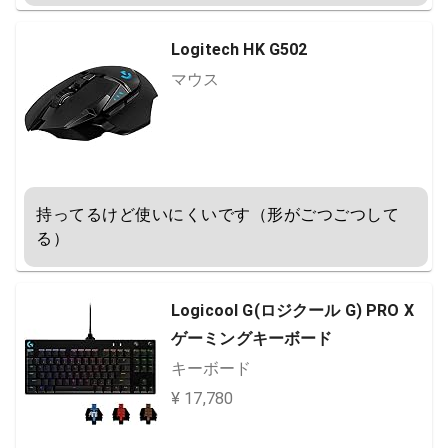
Logitech HK G502
マウス
持ってるけど使いにくいです（形がごつごつして
る）
Logicool G(ロジクール G) PRO X
ゲーミングキーボード
キーボード
¥ 17,780