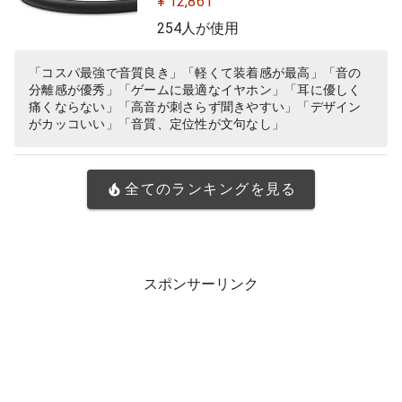
¥ 12,861
254人が使用
「コスパ最強で音質良き」「軽くて装着感が最高」「音の
分離感が優秀」「ゲームに最適なイヤホン」「耳に優しく
痛くならない」「高音が刺さらず聞きやすい」「デザイン
がカッコいい」「音質、定位性が文句なし」
全てのランキングを見る
スポンサーリンク