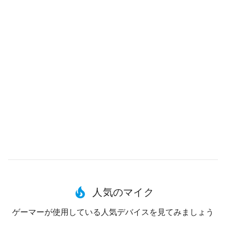
人気のマイク
ゲーマーが使用している人気デバイスを見てみましょう