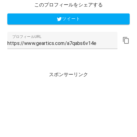
このプロフィールをシェアする
ツイート
プロフィールURL
スポンサーリンク