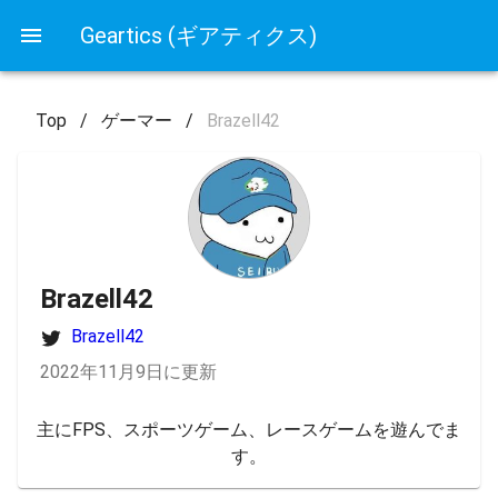
Geartics (ギアティクス)
Top
/
ゲーマー
/
Brazell42
Brazell42
Brazell42
2022年11月9日に更新
主にFPS、スポーツゲーム、レースゲームを遊んでま
す。