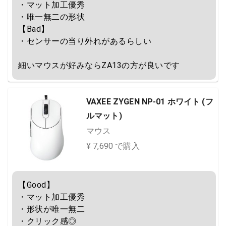
・マット加工優秀

・唯一無二の形状

【Bad】

・センサーの当り外れがあるらしい

細いマウスが好みならZA13の方が良いです
VAXEE ZYGEN NP-01 ホワイト (フ
ルマット)
マウス
¥ 7,690 で購入
【Good】

・マット加工優秀

・形状が唯一無二

・クリック感◎
