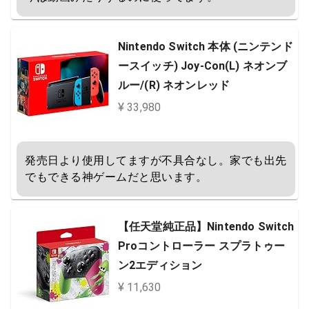
Nintendo Switch 本体 (ニンテンド
ースイッチ) Joy-Con(L) ネオンブ
ルー/(R) ネオンレッド
¥ 33,980
発売日より使用してますが不具合なし。家でも出先
でもできる神ゲームだと思います。
【任天堂純正品】Nintendo Switch
Proコントローラー スプラトゥー
ン2エディション
¥ 11,630