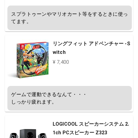
スプラトゥーンやマリオカート等をするときに使っ
てます。
リングフィット アドベンチャー -S
witch
¥ 7,400
ゲームで運動できるなんて・・・

しっかり疲れます。
LOGICOOL スピーカーシステム 2.
1ch PCスピーカー Z323