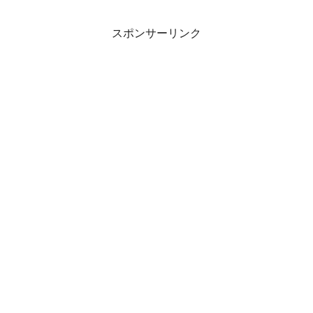
スポンサーリンク