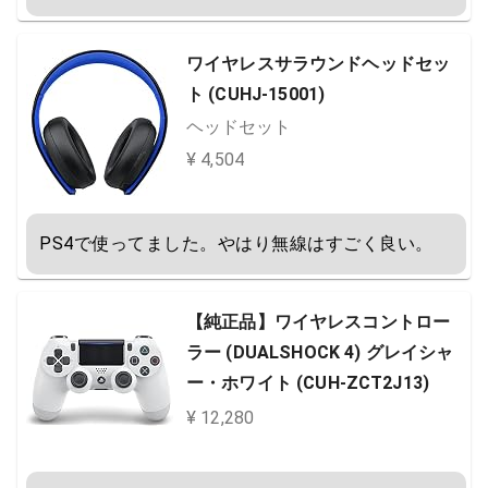
ワイヤレスサラウンドヘッドセッ
ト (CUHJ-15001)
ヘッドセット
¥ 4,504
PS4で使ってました。やはり無線はすごく良い。
【純正品】ワイヤレスコントロー
ラー (DUALSHOCK 4) グレイシャ
ー・ホワイト (CUH-ZCT2J13)
¥ 12,280