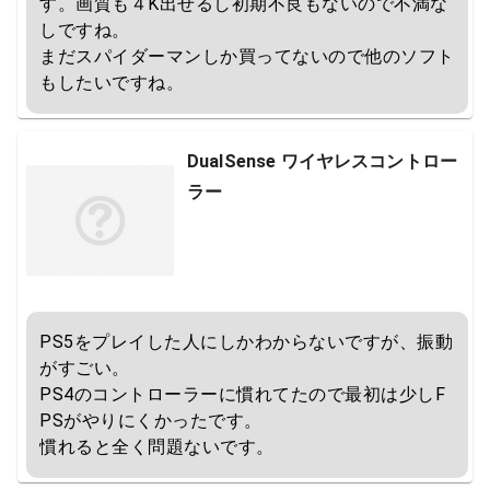
す。画質も４K出せるし初期不良もないので不満な
しですね。

まだスパイダーマンしか買ってないので他のソフト
もしたいですね。
DualSense ワイヤレスコントロー
ラー
PS5をプレイした人にしかわからないですが、振動
がすごい。

PS4のコントローラーに慣れてたので最初は少しF
PSがやりにくかったです。

慣れると全く問題ないです。