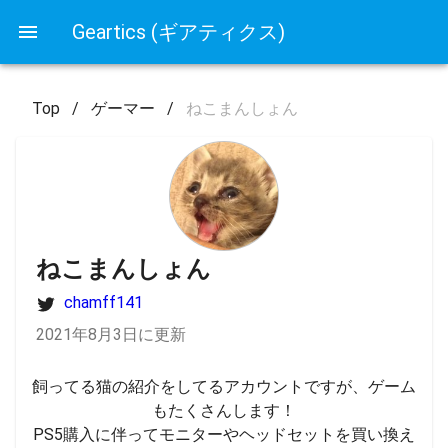
Geartics (ギアティクス)
Top
/
ゲーマー
/
ねこまんしょん
ねこまんしょん
chamff141
2021年8月3日に更新
飼ってる猫の紹介をしてるアカウントですが、ゲーム
もたくさんします！

PS5購入に伴ってモニターやヘッドセットを買い換え