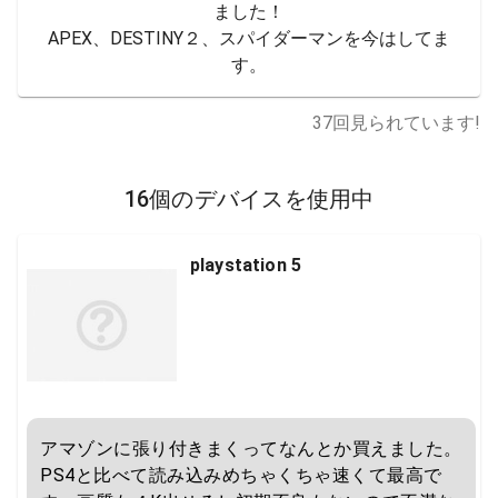
ました！

APEX、DESTINY２、スパイダーマンを今はしてま
す。
37
回見られています!
16個のデバイスを使用中
playstation 5
アマゾンに張り付きまくってなんとか買えました。
PS4と比べて読み込みめちゃくちゃ速くて最高で