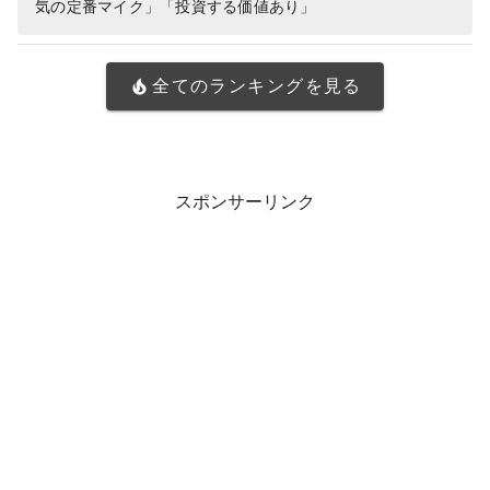
気の定番マイク」「投資する価値あり」
全てのランキングを見る
スポンサーリンク