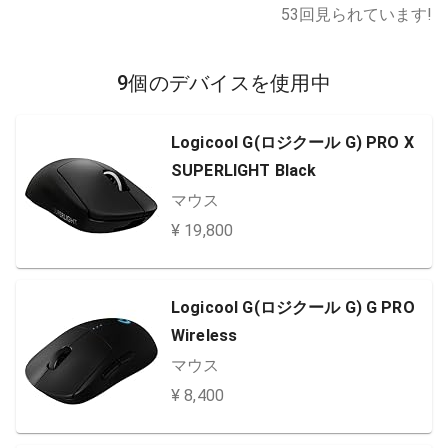
53
回見られています!
9個のデバイスを使用中
Logicool G(ロジクール G) PRO X
SUPERLIGHT Black
マウス
¥ 19,800
Logicool G(ロジクール G) G PRO
Wireless
マウス
¥ 8,400