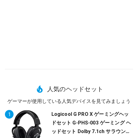
人気のヘッドセット
ゲーマーが使用している人気デバイスを見てみましょう
Logicool G PRO X ゲーミングヘッ
1
ドセット G-PHS-003 ゲーミング ヘ
ッドセット Dolby 7.1ch サラウンド