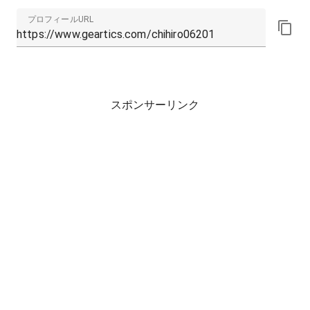
プロフィールURL
スポンサーリンク