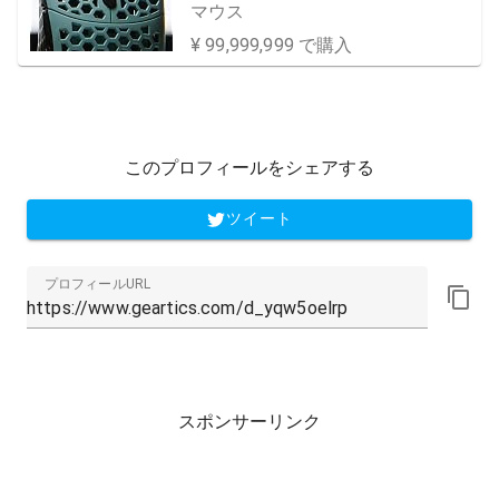
マウス
¥ 99,999,999 で購入
このプロフィールをシェアする
ツイート
プロフィールURL
スポンサーリンク