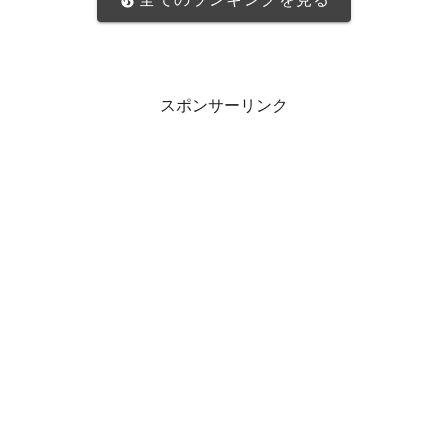
スポンサーリンク