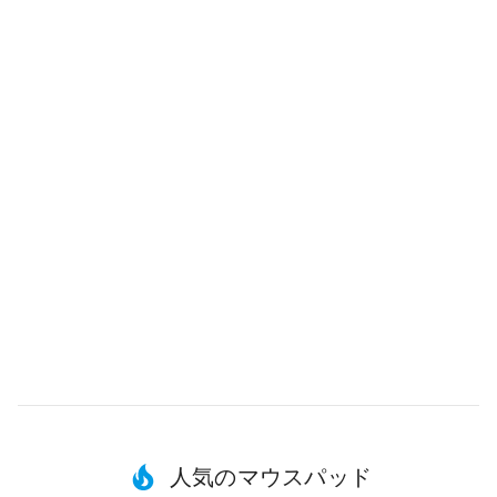
人気のマウスパッド