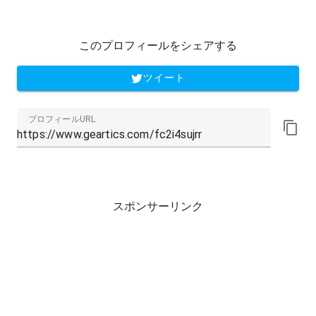
このプロフィールをシェアする
ツイート
プロフィールURL
スポンサーリンク