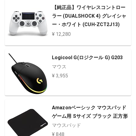
【純正品】ワイヤレスコントロー
ラー (DUALSHOCK 4) グレイシャ
ー・ホワイト (CUH-ZCT2J13)
¥ 12,280
Logicool G(ロジクール G) G203
マウス
¥ 3,955
Amazonベーシック マウスパッド
ゲーム用 Sサイズ ブラック 正方形
マウスパッド
¥ 848