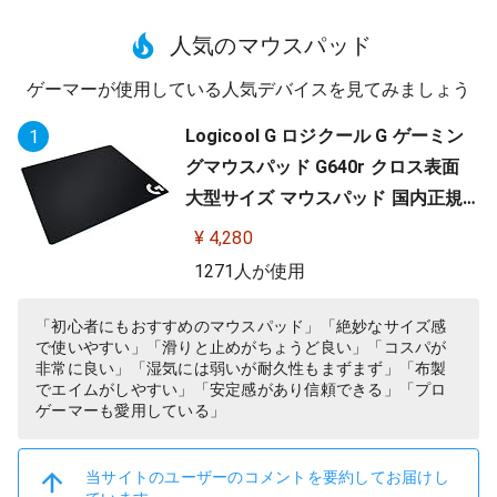
人気のマウスパッド
ゲーマーが使用している人気デバイスを見てみましょう
Logicool G ロジクール G ゲーミン
1
グマウスパッド G640r クロス表面
大型サイズ マウスパッド 国内正規
品
¥ 4,280
1271人が使用
「初心者にもおすすめのマウスパッド」「絶妙なサイズ感
で使いやすい」「滑りと止めがちょうど良い」「コスパが
非常に良い」「湿気には弱いが耐久性もまずまず」「布製
でエイムがしやすい」「安定感があり信頼できる」「プロ
ゲーマーも愛用している」
当サイトのユーザーのコメントを要約してお届けし