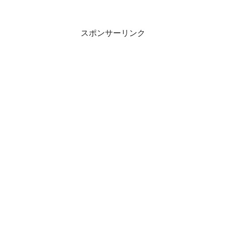
スポンサーリンク