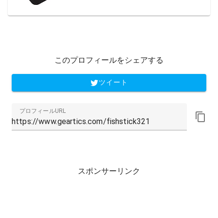
このプロフィールをシェアする
ツイート
プロフィールURL
スポンサーリンク