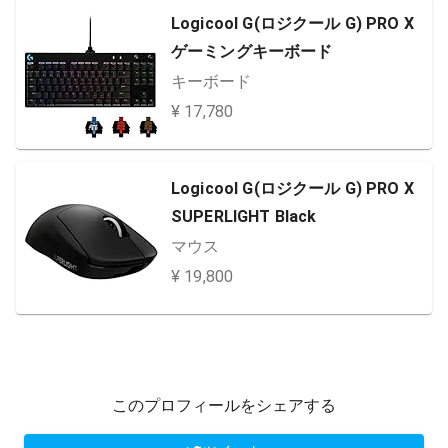
Logicool G(ロジクール G) PRO X
ゲーミングキーボード
キーボード
¥ 17,780
Logicool G(ロジクール G) PRO X
SUPERLIGHT Black
マウス
¥ 19,800
このプロフィールをシェアする