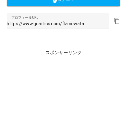
ツイート
プロフィールURL
スポンサーリンク