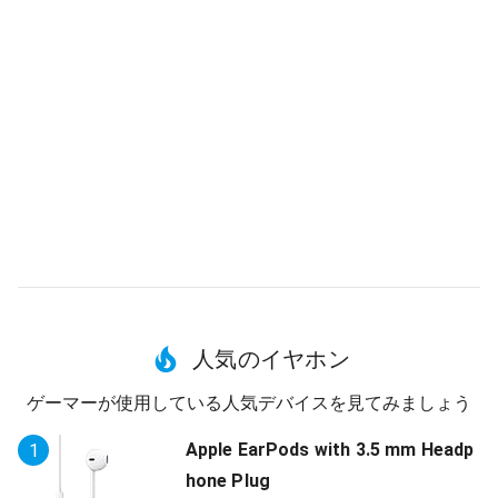
人気のイヤホン
ゲーマーが使用している人気デバイスを見てみましょう
Apple EarPods with 3.5 mm Headp
1
hone Plug