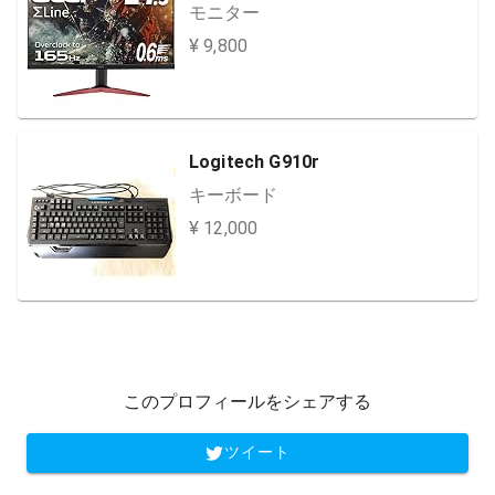
モニター
¥ 9,800
Logitech G910r
キーボード
¥ 12,000
このプロフィールをシェアする
ツイート