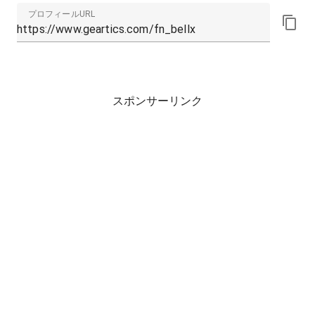
プロフィールURL
スポンサーリンク