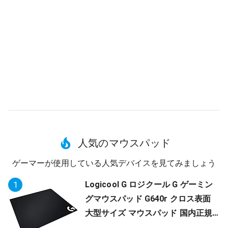
人気のマウスパッド
ゲーマーが使用している人気デバイスを見てみましょう
Logicool G ロジクール G ゲーミン
1
グマウスパッド G640r クロス表面
大型サイズ マウスパッド 国内正規
品