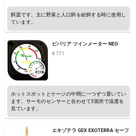
餌皿です。主に野菜と人口餌を給餌する時に使用し
ています。
ビバリア ツインメーター NEO
¥ 771
ホットスポットとケージの中間に一つずつ置いてい
ます。サーモのセンサーと合わせて3箇所で温度を
見ています。
エキゾテラ GEX EXOTERRA セーフ