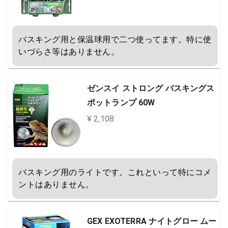
バスキング用と保温球用で二つ使ってます。特に使
いづらさ等はありません。
ゼンスイ ストロング バスキングス
ポットランプ 60W
¥ 2,108
バスキング用のライトです。これといって特にコメ
ントはありません。
GEX EXOTERRA ナイトグロー ムー