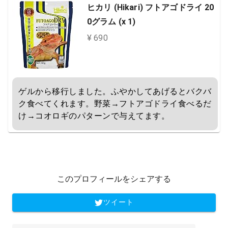
ヒカリ (Hikari) フトアゴドライ 20
0グラム (x 1)
¥ 690
ゲルから移行しました。ふやかしてあげるとバクバ
ク食べてくれます。野菜→フトアゴドライ食べるだ
け→コオロギのパターンで与えてます。
このプロフィールをシェアする
ツイート