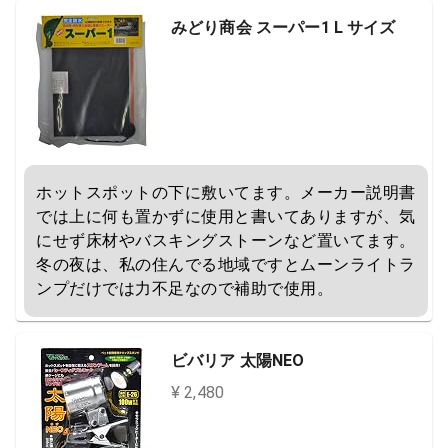
みどり商会 スーパー1 L サイズ
ホットスポットの下に敷いてます。メーカー説明書
では上に何も置かずに使用と書いてありますが、気
にせず床材やバスキングストーンなど置いてます。
冬の夜は、私の住んでる地域ですとムーンライトラ
ンプだけでは力不足なので補助で使用。
ビバリア 太陽NEO
¥ 2,480