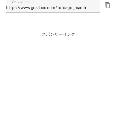
プロフィールURL
スポンサーリンク