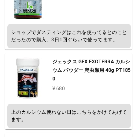
ショップでダスティングはこれを使ってるとのこと
だったので購入。3日1回ぐらいで使ってます。
ジェックス GEX EXOTERRA カルシ
ウム パウダー 爬虫類用 40g PT185
0
¥ 680
上のカルシウム使わない日はこちらをかけてあげて
ます。