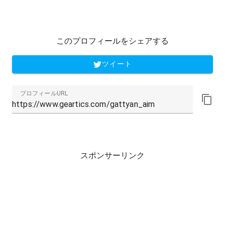
このプロフィールをシェアする
ツイート
プロフィールURL
スポンサーリンク