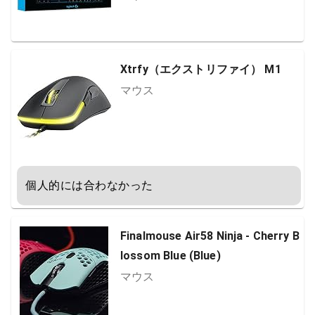
Xtrfy（エクストリファイ） M1
マウス
個人的には合わなかった
Finalmouse Air58 Ninja - Cherry B
lossom Blue (Blue)
マウス