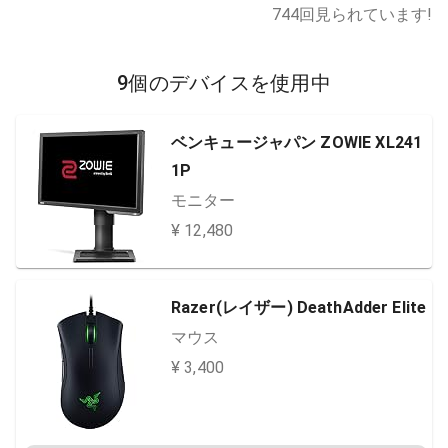
744
回見られています!
9個のデバイスを使用中
ベンキュージャパン ZOWIE XL241
1P
モニター
¥ 12,480
Razer(レイザー) DeathAdder Elite
マウス
¥ 3,400