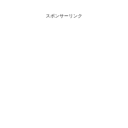
スポンサーリンク