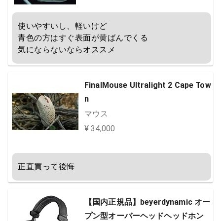
使いやすいし、軽いけど

青色の方はすぐ表面が黄ばんでくる

気にならないならオススメ
FinalMouse Ultralight 2 Cape Tow
n
マウス
¥ 34,000
正直買って後悔
【国内正規品】beyerdynamic オー
プン型オーバーヘッドヘッドホン