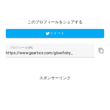
このプロフィールをシェアする
ツイート
プロフィールURL
スポンサーリンク