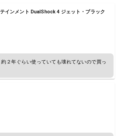
ンメント DualShock 4 ジェット・ブラック
、約２年ぐらい使っていても壊れてないので買っ