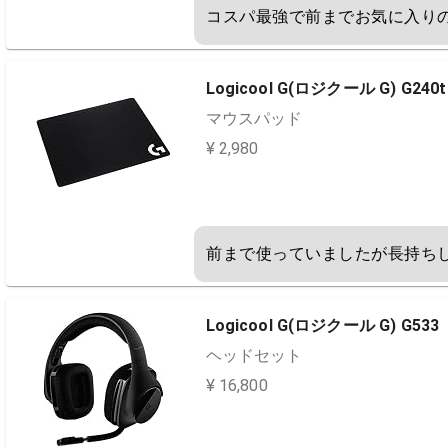
コスパ最強で前までお気に入り
Logicool G(ロジクール G) G240t
マウスパッド
¥ 2,980
前まで使っていましたが長持ち
Logicool G(ロジクール G) G533
ヘッドセット
¥ 16,800