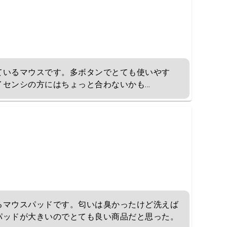
ているマウスです。多ボタンでとても使いやす
センシの方にはちょっと合わないかも...
るマウスパッドです。匂いは臭かったけど洗えば
パッドが大きいのでとても良い商品だと思った。