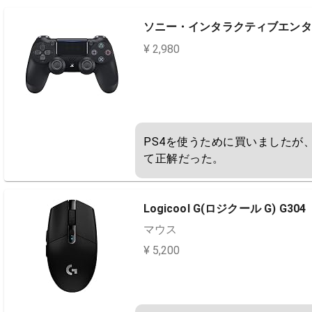
ソニー・インタラクティブエンタテイ
¥ 2,980
PS4を使うために買いましたが
て正解だった。
Logicool G(ロジクール G) G304
マウス
¥ 5,200