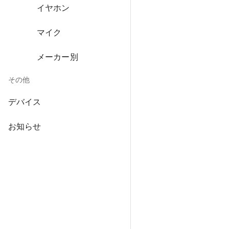
イヤホン
マイク
メーカー別
その他
デバイス
お知らせ