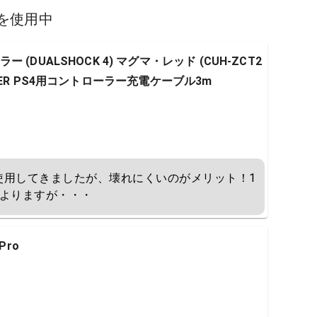
を使用中
DUALSHOCK 4) マグマ・レッド (CUH-ZCT2
】CYBER PS4用コントローラー充電ケーブル3m
使用してきましたが、壊れにくいのがメリット！1
もよりますが・・・
Pro