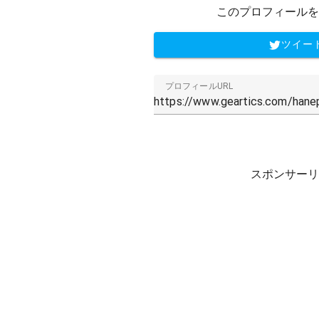
このプロフィールを
ツイー
プロフィールURL
スポンサーリ