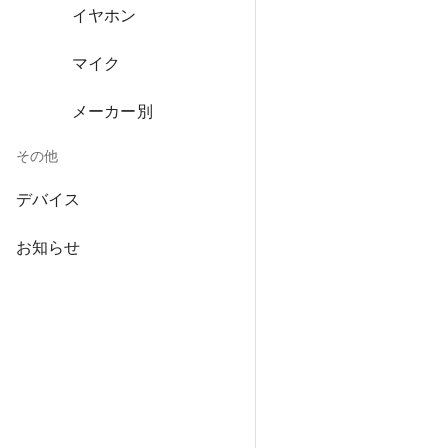
イヤホン
マイク
メーカー別
その他
デバイス
お知らせ