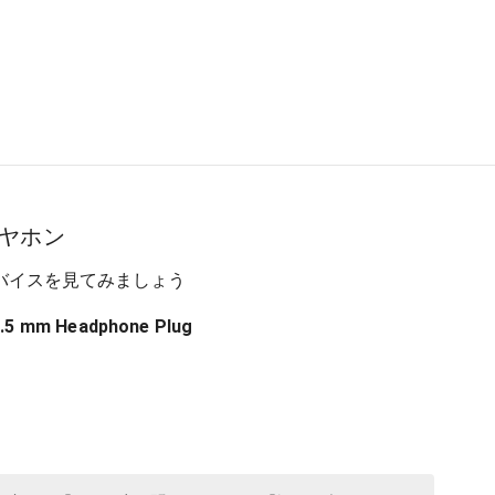
ヤホン
バイスを見てみましょう
3.5 mm Headphone Plug