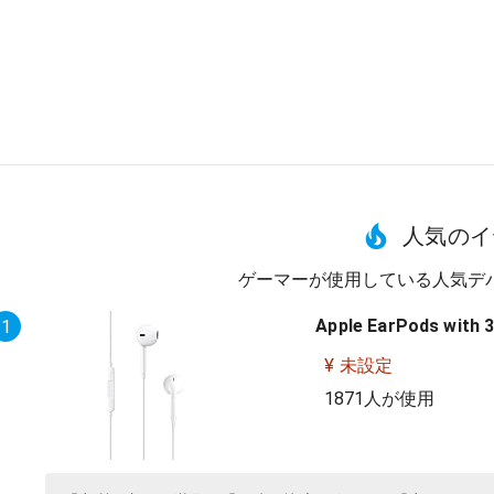
人気のイ
ゲーマーが使用している人気デ
Apple EarPods with 
1
¥ 未設定
1871人が使用