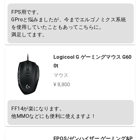
FPS用です。

GProと悩みましたが、今までエルゴノミクス系統
を使用していたこともあってこちらに。

満足してます。
Logicool G ゲーミングマウス G60
0t
マウス
¥ 8,800
FF14が楽になります。

他MMOなどにも便利に使えますよ！
EPOS/ゼンハイザー ゲーミング&P