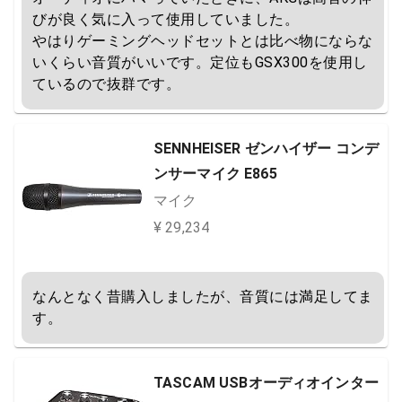
びが良く気に入って使用していました。

やはりゲーミングヘッドセットとは比べ物にならな
いくらい音質がいいです。定位もGSX300を使用し
ているので抜群です。
SENNHEISER ゼンハイザー コンデ
ンサーマイク E865
マイク
¥ 29,234
なんとなく昔購入しましたが、音質には満足してま
す。
TASCAM USBオーディオインター