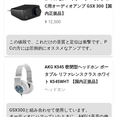
C用オーディオアンプ GSX 300【国
内正規品】
¥ 12,500
この値段で、これだけの音質と定位は衝撃です。P
Cの方には圧倒的にオススメなアンプです。
AKG K545 密閉型ヘッドホン ポー
タブル リファレンスクラス ホワイ
ト K545WHT 【国内正規品】
ヘッドホン
GSX300と組み合わせて使用しています。

オーディオにハマっていたときに、AKGは高音の伸