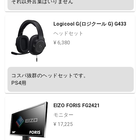
それ以外言葉はいりません
Logicool G(ロジクール G) G433
ヘッドセット
¥ 6,380
コスパ抜群のヘッドセットです。

PS4用
EIZO FORIS FG2421
モニター
¥ 17,225