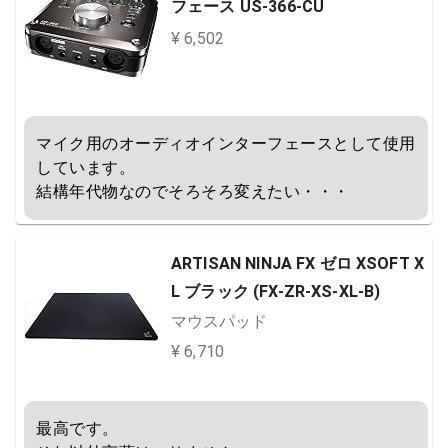
フェース US-366-CU
¥ 6,502
マイク用のオーディオインターフェースとして使用
しています。

結構年代物なのでそろそろ変えたい・・・
ARTISAN NINJA FX ゼロ XSOFT X
L ブラック (FX-ZR-XS-XL-B)
マウスパッド
¥ 6,710
最高です。
