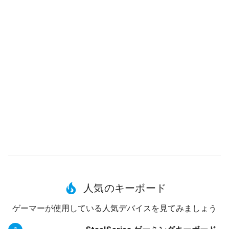
人気のキーボード
ゲーマーが使用している人気デバイスを見てみましょう