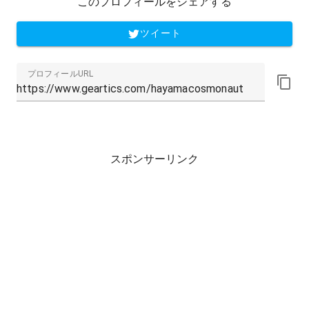
このプロフィールをシェアする
ツイート
プロフィールURL
スポンサーリンク