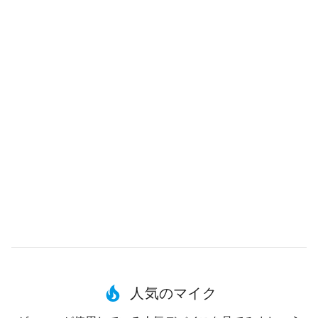
人気のマイク