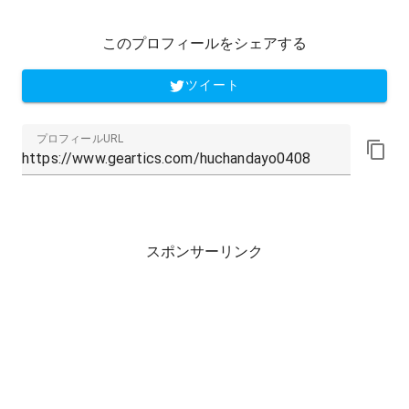
このプロフィールをシェアする
ツイート
プロフィールURL
スポンサーリンク