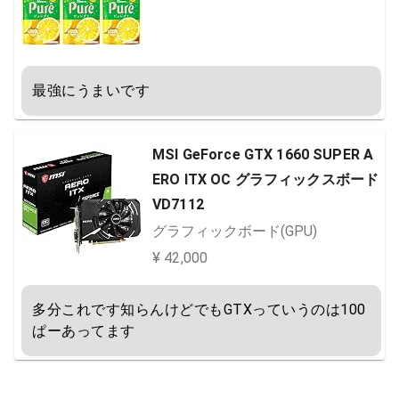
最強にうまいです
MSI GeForce GTX 1660 SUPER A
ERO ITX OC グラフィックスボード
VD7112
グラフィックボード(GPU)
¥ 42,000
多分これです知らんけどでもGTXっていうのは100
ぱーあってます