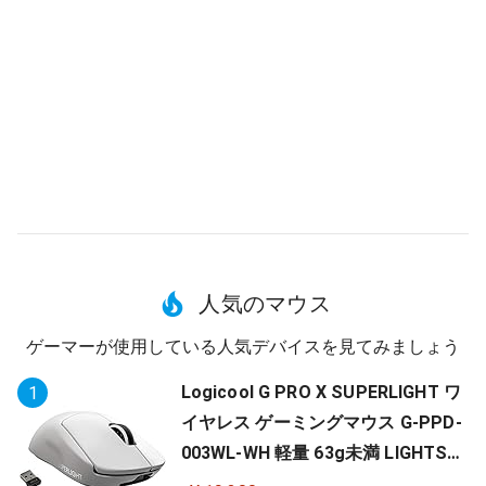
人気のマウス
ゲーマーが使用している人気デバイスを見てみましょう
Logicool G PRO X SUPERLIGHT ワ
1
イヤレス ゲーミングマウス G-PPD-
003WL-WH 軽量 63g未満 LIGHTSP
EED HERO 25Kセンサー POWERPLA