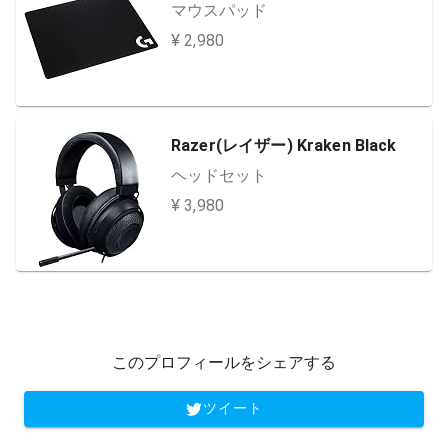
マウスパッド
¥ 2,980
Razer(レイザー) Kraken Black
ヘッドセット
¥ 3,980
このプロフィールをシェアする
ツイート