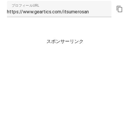
プロフィールURL
スポンサーリンク