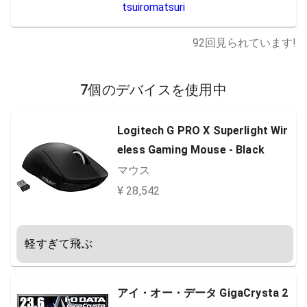
tsuiromatsuri
92
回見られています!
7個のデバイスを使用中
Logitech G PRO X Superlight Wir
eless Gaming Mouse - Black
マウス
¥ 28,542
軽すぎて飛ぶ
アイ・オー・データ GigaCrysta 2