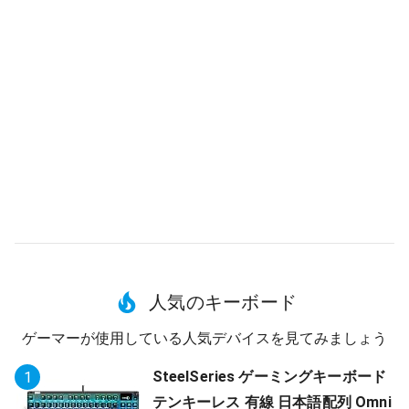
人気のキーボード
ゲーマーが使用している人気デバイスを見てみましょう
SteelSeries ゲーミングキーボード
1
テンキーレス 有線 日本語配列 Omni