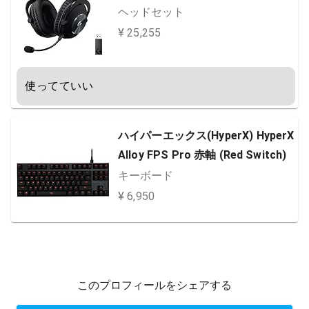
ヘッドセット
¥ 25,255
使ってていい
ハイパーエックス(HyperX) HyperX
Alloy FPS Pro 赤軸 (Red Switch)
キーボード
¥ 6,950
このプロフィールをシェアする