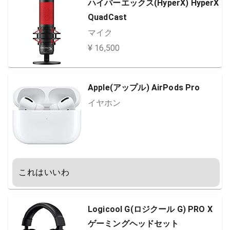
ハイパーエックス(HyperX) HyperX
QuadCast
マイク
¥ 16,500
Apple(アップル) AirPods Pro
イヤホン
これはいいわ
Logicool G(ロジクール G) PRO X
ゲーミングヘッドセット