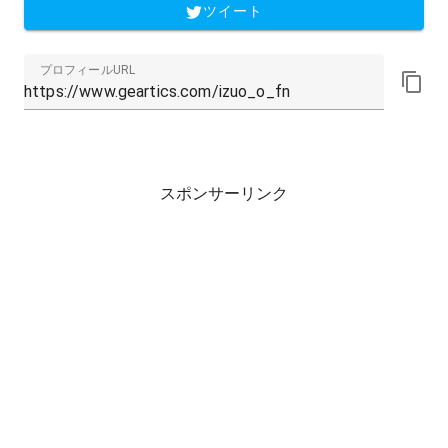
ツイート
プロフィールURL
スポンサーリンク