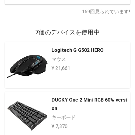
169
回見られています!
7個のデバイスを使用中
Logitech G G502 HERO
マウス
¥ 21,661
DUCKY One 2 Mini RGB 60% versi
on
キーボード
¥ 7,370