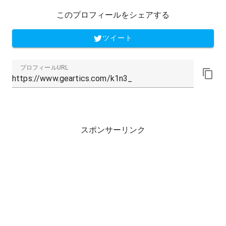
このプロフィールをシェアする
ツイート
プロフィールURL
スポンサーリンク