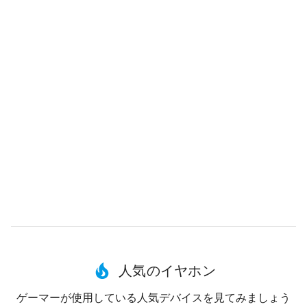
人気のイヤホン
ゲーマーが使用している人気デバイスを見てみましょう