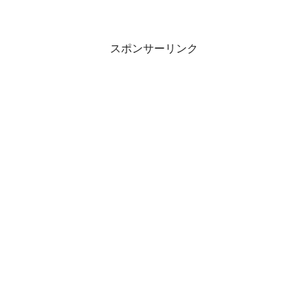
スポンサーリンク