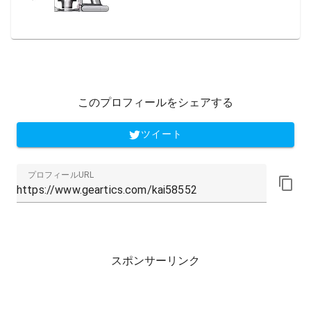
このプロフィールをシェアする
ツイート
プロフィールURL
スポンサーリンク