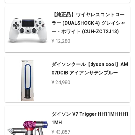
【純正品】ワイヤレスコントロー
ラー (DUALSHOCK 4) グレイシャ
ー・ホワイト (CUH-ZCT2J13)
¥ 12,280
ダイソンクール【dyson cool】AM
07DCIB アイアンサテンブルー
¥ 24,980
ダイソン V7 Trigger HH11MH HH1
1MH
¥ 43,857