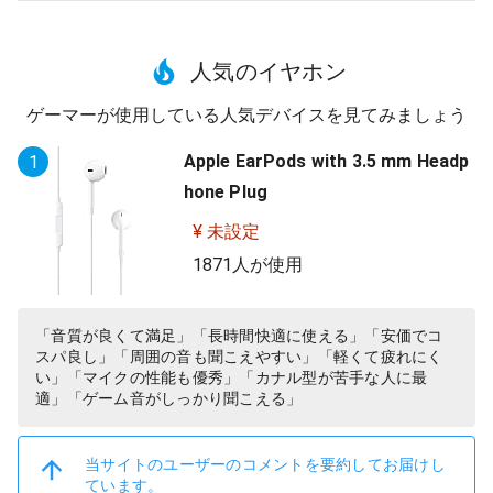
人気のイヤホン
ゲーマーが使用している人気デバイスを見てみましょう
Apple EarPods with 3.5 mm Headp
1
hone Plug
¥ 未設定
1871人が使用
「音質が良くて満足」「長時間快適に使える」「安価でコ
スパ良し」「周囲の音も聞こえやすい」「軽くて疲れにく
い」「マイクの性能も優秀」「カナル型が苦手な人に最
適」「ゲーム音がしっかり聞こえる」
当サイトのユーザーのコメントを要約してお届けし
ています。