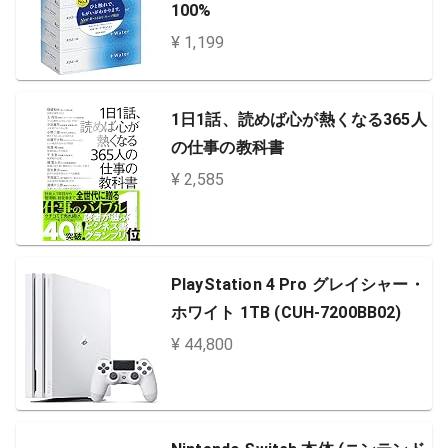
100%
¥ 1,199
1日1話、読めば心が熱くなる365人
の仕事の教科書
¥ 2,585
PlayStation 4 Pro グレイシャー・
ホワイト 1TB (CUH-7200BB02)
¥ 44,800