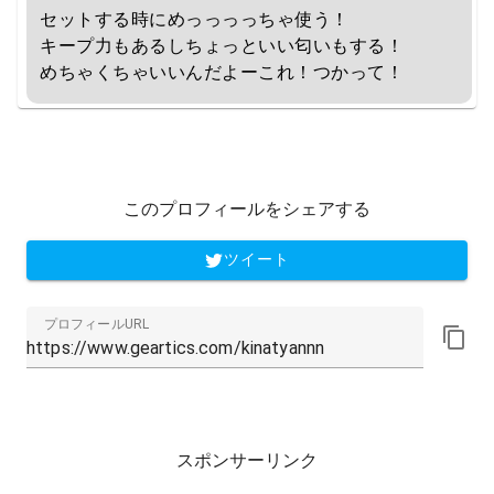
セットする時にめっっっっちゃ使う！

キープ力もあるしちょっといい匂いもする！

めちゃくちゃいいんだよーこれ！つかって！
このプロフィールをシェアする
ツイート
プロフィールURL
スポンサーリンク