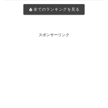
全てのランキングを見る
スポンサーリンク