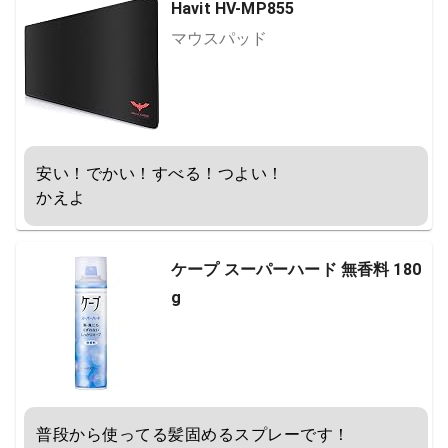
Havit HV-MP855
マウスパッド
安い！でかい！すべる！つよい！

かえよ
ケープ スーパーハード 無香料 180
g
普段から使ってる髪固めるスプレーです！
